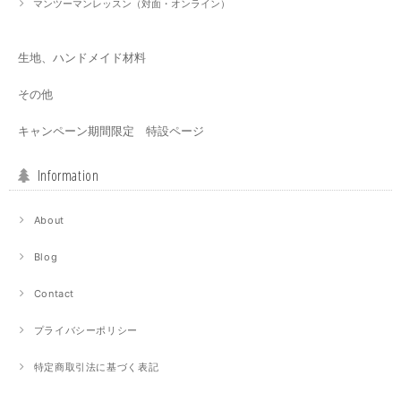
マンツーマンレッスン（対面・オンライン）
生地、ハンドメイド材料
その他
キャンペーン期間限定 特設ページ
Information
About
Blog
Contact
プライバシーポリシー
特定商取引法に基づく表記