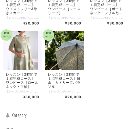
レッスン【3時間で
レッスン【3時間で
レッスン【3時間で
１着完成コース】
１着完成コース】
１着完成コース】
ウエストフリー♪巻
ワンピース［ノース
ワンピース［ボート
きスカート
リーブ］
ネック・フリル七分
袖］
【レッスンのレベルについて】 《対面の場合》 初心者～OK！ 難しいところはお手伝いします。 《ZOOMの場合》 ミシンで直線・カーブが印通りに縫える ジグザグミシンに切り替えて使える ミシンの糸が絡まったりした場合も対処できる →これらができることが目安です。 ＊ミシンの扱いが不安な方は、 対面の「お裁縫何でも相談室」 https://ateliercoton.official.ec/items/50164066 を先にご受講されると安心です。 *レッスンは女性限定、マンツーマンです。 *スカート丈：各サイズ共通 丈の変更も可能です。 *ウエスト：フリーサイズ リボンの色は、お選びいただいた生地に合うものをご用意いたします。 3時間で完成の秘密は、、 裁断、印付け、部分縫いなど、下準備や難しいところを、こちらで済ませてあること。 とは言え、進み具合には、個人差があります。 時間内に完成しないときは、 ・後日に追加レッスン（別途受講料） ・こちらで仕上げてお送り（別途送料） もできますので、どうぞご安心くださいね。 レッスン日時は、ご希望にあわせ、ご相談させていただきます。 【対面レッスンの場合】 ソレイユフラワー&カルチャーサロンへお越しいただきます。 道具、材料など必要なものはすべてこちらでご用意いたします。 （アクセスはこちら） https://atelier-coton.com/access/ 【ZOOMの場合】 下準備済みの材料を事前にお送りいたします。（送料無料） 以下はご自身でご用意ください。 ・ZOOMに接続できる環境 ・ミシン、糸、基本の裁縫道具 ・スカートを広げられる大きさのテーブルなどの作業スペース（ご家庭の床、たたみでもOK） ※ZOOMの操作、ミシンの操作がご自身でできるようにしておいてください。 決済後、折り返し、以下の内容を、メールにてご案内させていただきます。 ・ご希望日時の調整 ・その他、ご要望（丈変更など） ご不明な点は、「ショップに質問する」より、お気軽にどうぞ♪ zoomやお電話で直接話せる、「30分無料ご相談会」もご利用ください！ https://atelier-coton.com/news/30min/
【レッスンのレベルについて】 《対面の場合》 初心者～OK！ 難しいところはお手伝いします。 《ZOOMの場合》 ミシンで直線・カーブが印通りに縫える ジグザグミシンに切り替えて使える ミシンの糸が絡まったりした場合も対処できる →これらができることが目安です。 ＊ミシンの扱いが不安な方は、 対面の「お裁縫何でも相談室」 https://ateliercoton.official.ec/items/50164066 を先にご受講されると安心です。 *レッスンは女性限定、マンツーマンです。 *ワンピース丈：各サイズ共通９４～９５ 丈の変更も可能です。* 3時間で完成の秘密は、、 裁断、印付け、部分縫いなど、下準備や難しいところを、こちらで済ませてあること。 とは言え、進み具合には、個人差があります。 時間内に完成しないときは、 ・後日に追加レッスン（別途受講料） ・こちらで仕上げてお送り（別途送料） もできますので、どうぞご安心くださいね。 レッスン日時は、ご希望にあわせ、ご相談させていただきます。 【対面レッスンの場合】 ソレイユフラワー&カルチャーサロンへお越しいただきます。 道具、材料など必要なものはすべてこちらでご用意いたします。 （アクセスはこちら） https://atelier-coton.com/access/ 【ZOOMの場合】 下準備済みの材料を事前にお送りいたします。（送料無料） 以下はご自身でご用意ください。 ・ZOOMに接続できる環境 ・ミシン、糸、基本の裁縫道具 ・ワンピースを広げられる大きさのテーブルなどの作業スペース（ご家庭の床、たたみでもOK） ※ZOOMの操作、ミシンの操作がご自身でできるようにしておいてください。 決済後、折り返し、以下の内容を、メールにてご案内させていただきます。 ・ご希望日時の調整 ・その他、ご要望（丈変更など） ご不明な点は、「ショップに質問する」より、お気軽にどうぞ♪ zoomやお電話で直接話せる、「30分無料ご相談会」もご利用ください！ https://atelier-coton.com/news/30min/
【レッスンのレベルについて】 《対面の場合》 初心者～OK！ 難しいところはお手伝いします。 《ZOOMの場合》 ミシンで直線・カーブが印通りに縫える ジグザグミシンに切り替えて使える ミシンの糸が絡まったりした場合も対処できる →これらができることが目安です。 ＊ミシンの扱いが不安な方は、 対面の「お裁縫何でも相談室」 https://ateliercoton.official.ec/items/50164066 を先にご受講されると安心です。 *レッスンは女性限定、マンツーマンです。 *ワンピース丈：各サイズ共通１０５～１０６ 丈の変更も可能です。* 3時間で完成の秘密は、、 裁断、印付け、部分縫いなど、下準備や難しいところを、こちらで済ませてあること。 とは言え、進み具合には、個人差があります。 時間内に完成しないときは、 ・後日に追加レッスン（別途受講料） ・こちらで仕上げてお送り（別途送料） もできますので、どうぞご安心くださいね。 レッスン日時は、ご希望にあわせ、ご相談させていただきます。 【対面レッスンの場合】 ソレイユフラワー&カルチャーサロンへお越しいただきます。 道具、材料など必要なものはすべてこちらでご用意いたします。 （アクセスはこちら） https://atelier-coton.com/access/ 【ZOOMの場合】 下準備済みの材料を事前にお送りいたします。（送料無料） 以下はご自身でご用意ください。 ・ZOOMに接続できる環境 ・ミシン、糸、基本の裁縫道具 ・ワンピースを広げられる大きさのテーブルなどの作業スペース（ご家庭の床、たたみでもOK） ※ZOOMの操作、ミシンの操作がご自身でできるようにしておいてください。 決済後、折り返し、以下の内容を、メールにてご案内させていただきます。 ・ご希望日時の調整 ・その他、ご要望（丈変更など） ご不明な点は、「ショップに質問する」より、お気軽にどうぞ♪ zoomやお電話で直接話せる、「30分無料ご相談会」もご利用ください！ https://atelier-coton.com/news/30min/
¥20,000
¥30,000
¥30,000
レッスン【3時間で
レッスン【3時間で
１着完成コース】
１点完成コース】日
ワンピース［ロール
傘 カトリーヌパラ
ネック・半袖］
ソル
【レッスンのレベルについて】 《対面の場合》 初心者～OK！ 難しいところはお手伝いします。 《ZOOMの場合》 ミシンで直線・カーブが印通りに縫える ジグザグミシンに切り替えて使える ミシンの糸が絡まったりした場合も対処できる →これらができることが目安です。 ＊ミシンの扱いが不安な方は、 対面の「お裁縫何でも相談室」 https://ateliercoton.official.ec/items/50164066 を先にご受講されると安心です。 *レッスンは女性限定、マンツーマンです。 *ワンピース丈：各サイズ共通１０５～１０６ 丈の変更も可能です。* 3時間で完成の秘密は、、 裁断、印付け、部分縫いなど、下準備や難しいところを、こちらで済ませてあること。 とは言え、進み具合には、個人差があります。 時間内に完成しないときは、 ・後日に追加レッスン（別途受講料） ・こちらで仕上げてお送り（別途送料） もできますので、どうぞご安心くださいね。 レッスン日時は、ご希望にあわせ、ご相談させていただきます。 【対面レッスンの場合】 ソレイユフラワー&カルチャーサロンへお越しいただきます。 道具、材料など必要なものはすべてこちらでご用意いたします。 （アクセスはこちら） https://atelier-coton.com/access/ 【ZOOMの場合】 下準備済みの材料を事前にお送りいたします。（送料無料） 以下はご自身でご用意ください。 ・ZOOMに接続できる環境 ・ミシン、糸、基本の裁縫道具 ・ワンピースを広げられる大きさのテーブルなどの作業スペース（ご家庭の床、たたみでもOK） ※ZOOMの操作、ミシンの操作がご自身でできるようにしておいてください。 決済後、折り返し、以下の内容を、メールにてご案内させていただきます。 ・ご希望日時の調整 ・その他、ご要望（丈変更など） ご不明な点は、「ショップに質問する」より、お気軽にどうぞ♪ zoomやお電話で直接話せる、「30分無料ご相談会」もご利用ください！ https://atelier-coton.com/news/30min/
【レッスンのレベルについて】 《対面の場合》 初心者～OK！ 難しいところはお手伝いします。 《ZOOMの場合》 ミシンで直線・カーブが印通りに縫える ジグザグミシンに切り替えて使える ミシンの糸が絡まったりした場合も対処できる →これらができることが目安です。 ＊ミシンの扱いが不安な方は、 対面の「お裁縫何でも相談室」 https://ateliercoton.official.ec/items/50164066 を先にご受講されると安心です。 *レッスンは女性限定、マンツーマンです。 3時間で完成の秘密は、、 裁断、印付け、部分縫いなど、下準備や難しいところを、こちらで済ませてあること。 とは言え、進み具合には、個人差があります。 時間内に完成しないときは、 ・後日に追加レッスン（別途受講料） ・こちらで仕上げてお送り（別途送料） もできますので、どうぞご安心くださいね。 レッスン日時は、ご希望にあわせ、ご相談させていただきます。 【対面レッスンの場合】 ソレイユフラワー&カルチャーサロンへお越しいただきます。 道具、材料など必要なものはすべてこちらでご用意いたします。 （アクセスはこちら） https://atelier-coton.com/access/ 【ZOOMの場合】 下準備済みの材料を事前にお送りいたします。（送料無料） 以下はご自身でご用意ください。 ・ZOOMに接続できる環境 ・ミシン、糸、基本の裁縫道具 ・スカートを広げられる大きさのテーブルなどの作業スペース（ご家庭の床、たたみでもOK） ※ZOOMの操作、ミシンの操作がご自身でできるようにしておいてください。 決済後、折り返し、以下の内容を、メールにてご案内させていただきます。 ・ご希望日時の調整 ・その他、ご要望（丈変更など） ご不明な点は、「ショップに質問する」より、お気軽にどうぞ♪ zoomやお電話で直接話せる、「30分無料ご相談会」もご利用ください！ https://atelier-coton.com/news/30min/
¥30,000
¥20,000
Category