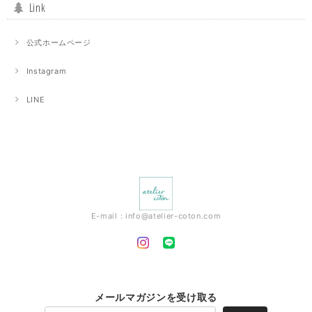
Link
公式ホームページ
Instagram
LINE
E-mail：
info@atelier-coton.com
メールマガジンを受け取る